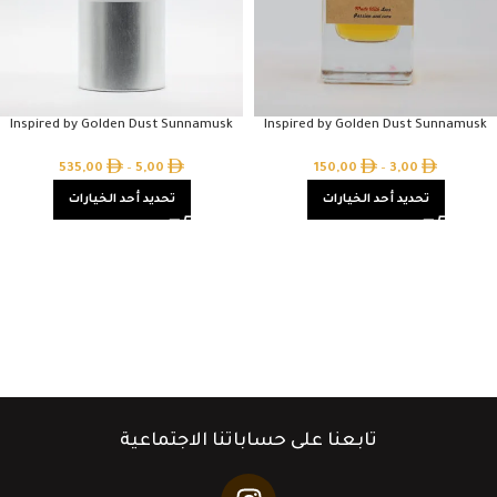
Inspired by Golden Dust Sunnamusk
Inspired by Golden Dust Sunnamusk
535,00
–
5,00
150,00
–
3,00
تحديد أحد الخيارات
تحديد أحد الخيارات
تابعنا على حساباتنا الاجتماعية