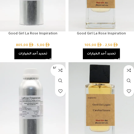
Good Girl La Rose Inspiration
Good Girl La Rose Inspiration
805,00
–
5,00
105,00
–
2,50
تحديد أحد الخيارات
تحديد أحد الخيارات
SOLD O
UT