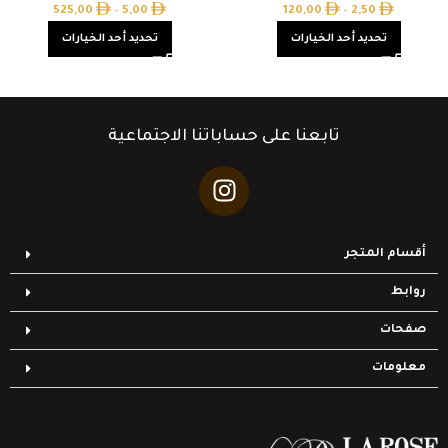
525,00
–
5,00
120,00
–
2,50
تحديد أحد الخيارات
تحديد أحد الخيارات
تابعنا على حساباتنا الاجتماعية
أقسام المتجر
روابط
صفحات
معلومات