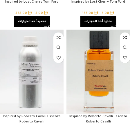
Inspired by Lost Cherry Tom Ford
Inspired by Lost Cherry Tom Ford
565,00
–
5,00
135,00
–
3,00
تحديد أحد الخيارات
تحديد أحد الخيارات
Inspired by Roberto Cavalli Essenza
Inspired by Roberto Cavalli Essenza
Roberto Cavalli
Roberto Cavalli