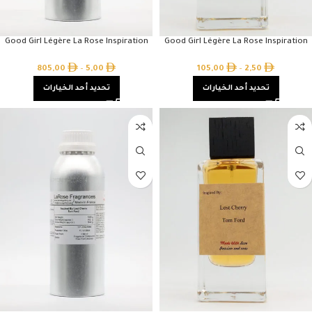
Good Girl Légère La Rose Inspiration
Good Girl Légère La Rose Inspiration
805,00
–
5,00
105,00
–
2,50
تحديد أحد الخيارات
تحديد أحد الخيارات