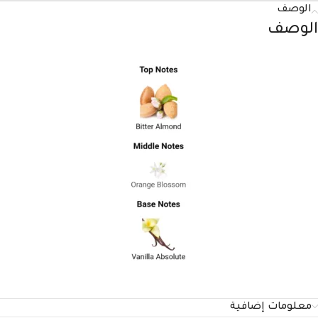
الوصف
الوصف
معلومات إضافية