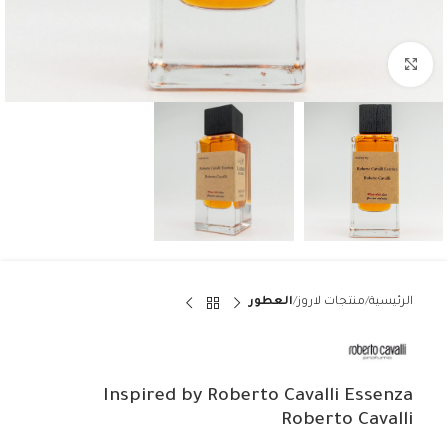
Click to enlarge
الرئيسية
منتجات لاروز
العطور
Inspired by Roberto Cavalli Essenza
Roberto Cavalli