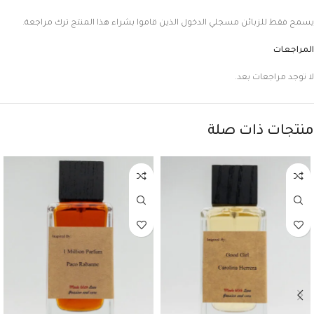
يسمح فقط للزبائن مسجلي الدخول الذين قاموا بشراء هذا المنتج ترك مراجعة.
المراجعات
لا توجد مراجعات بعد.
منتجات ذات صلة