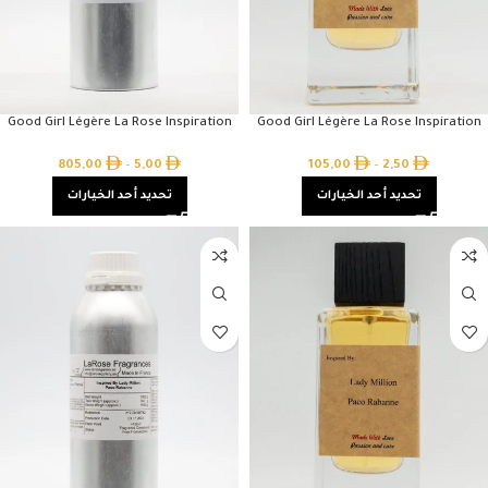
Good Girl Légère La Rose Inspiration
Good Girl Légère La Rose Inspiration
805,00
–
5,00
105,00
–
2,50
تحديد أحد الخيارات
تحديد أحد الخيارات