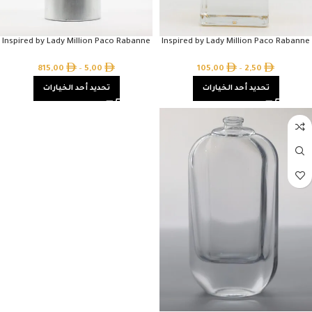
Inspired by Lady Million Paco Rabanne
Inspired by Lady Million Paco Rabanne
815,00
–
5,00
105,00
–
2,50
تحديد أحد الخيارات
تحديد أحد الخيارات