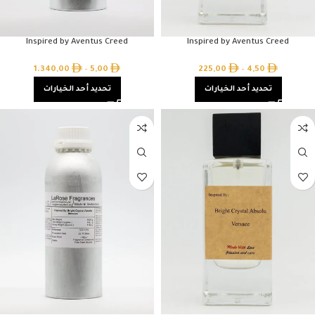
Inspired by Aventus Creed
Inspired by Aventus Creed
1.340,00
–
5,00
225,00
–
4,50
تحديد أحد الخيارات
تحديد أحد الخيارات