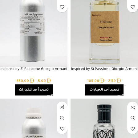
Inspired by Sì Passione Giorgio Armani
Inspired by Sì Passione Giorgio Armani
650,00
–
5,00
105,00
–
2,50
تحديد أحد الخيارات
تحديد أحد الخيارات