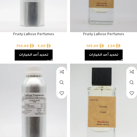
Fruity LaRose Perfumes
Fruity LaRose Perfumes
750,00
–
5,00
105,00
–
2,50
تحديد أحد الخيارات
تحديد أحد الخيارات