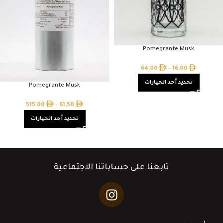
Pomegrante Musk
64,00
–
16,00
تحديد أحد الخيارات
Pomegrante Musk
515,00
–
61,50
تحديد أحد الخيارات
تابعنا على حساباتنا الاجتماعية