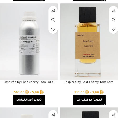
Inspired by Lost Cherry Tom Ford
Inspired by Lost Cherry Tom Ford
565,00
–
5,00
135,00
–
3,00
تحديد أحد الخيارات
تحديد أحد الخيارات