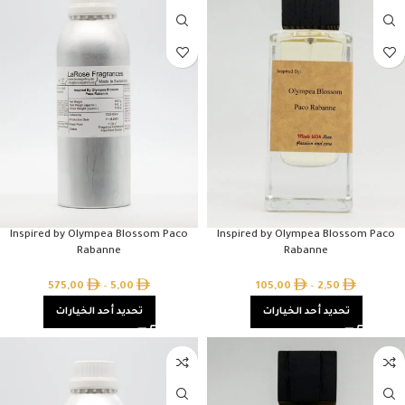
Inspired by Olympea Blossom Paco
Inspired by Olympea Blossom Paco
Rabanne
Rabanne
575,00
–
5,00
105,00
–
2,50
تحديد أحد الخيارات
تحديد أحد الخيارات