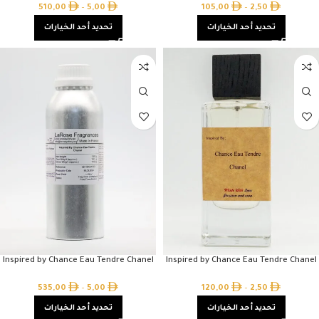
510,00
–
5,00
105,00
–
2,50
تحديد أحد الخيارات
تحديد أحد الخيارات
Inspired by Chance Eau Tendre Chanel
Inspired by Chance Eau Tendre Chanel
535,00
–
5,00
120,00
–
2,50
تحديد أحد الخيارات
تحديد أحد الخيارات