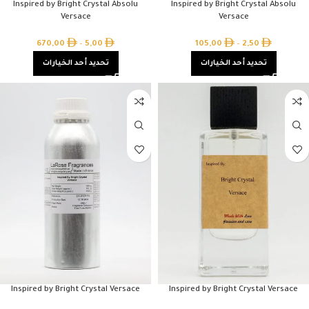
Inspired by Bright Crystal Absolu
Inspired by Bright Crystal Absolu
Versace
Versace
670,00
–
5,00
105,00
–
2,50
تحديد أحد الخيارات
تحديد أحد الخيارات
Inspired by Bright Crystal Versace
Inspired by Bright Crystal Versace