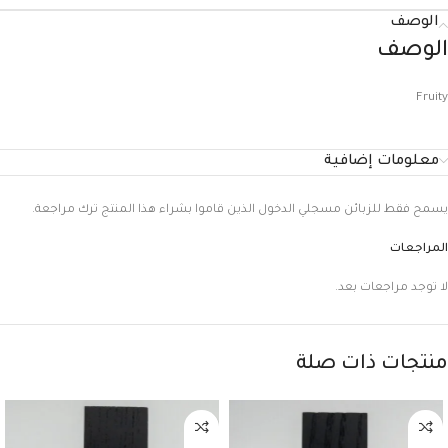
الوصف
الوصف
Fruity
معلومات إضافية
يسمح فقط للزبائن مسجلي الدخول الذين قاموا بشراء هذا المنتج ترك مراجعة.
المراجعات
لا توجد مراجعات بعد.
منتجات ذات صلة