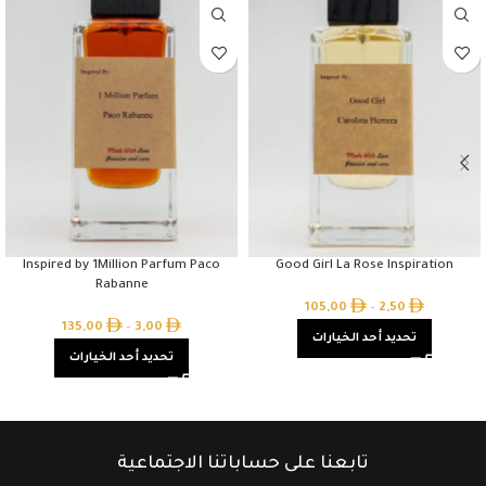
Inspired by 1Million Parfum Paco
Good Girl La Rose Inspiration
Rabanne
105,00
–
2,50
135,00
–
3,00
تحديد أحد الخيارات
تحديد أحد الخيارات
تابعنا على حساباتنا الاجتماعية