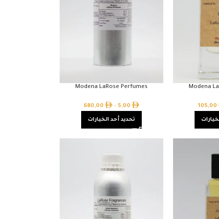
Modena LaRose Perfumes
Modena La
680,00
–
5,00
105,00
خيارات
تحديد أحد الخيارات