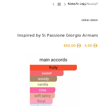
الرئيسية
زيوت بالجملة
Inspired by Sì Passione Giorgio Armani
650,00
–
5,00