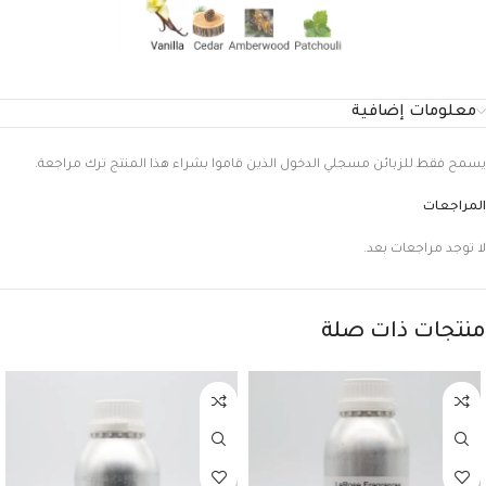
معلومات إضافية
يسمح فقط للزبائن مسجلي الدخول الذين قاموا بشراء هذا المنتج ترك مراجعة.
المراجعات
لا توجد مراجعات بعد.
منتجات ذات صلة