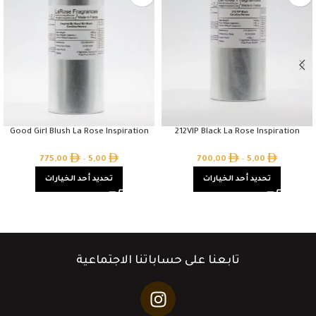
Good Girl Blush La Rose Inspiration
212VIP Black La Rose Inspiration
775,00
–
5,00
700,00
–
5,00
تحديد أحد الخيارات
تحديد أحد الخيارات
تابعنا على حساباتنا الاجتماعية