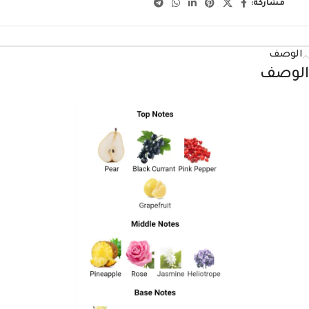
مشاركة:
الوصف
الوصف