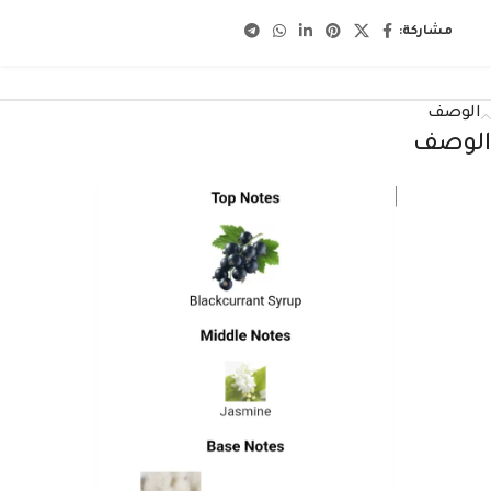
مشاركة:
الوصف
الوصف