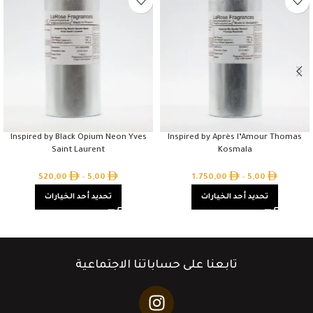
Inspired by Black Opium Neon Yves
Inspired by Après l’Amour Thomas
Saint Laurent
Kosmala
520,00
–
5,00
1.750,00
–
5,00
تحديد أحد الخيارات
تحديد أحد الخيارات
تابعنا على حساباتنا الاجتماعية