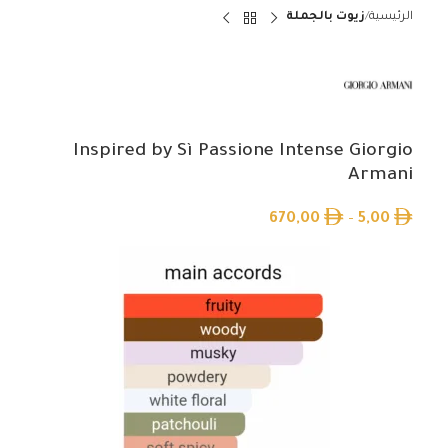
الرئيسية
زيوت بالجملة
Inspired by Sì Passione Intense Giorgio
Armani
670,00
–
5,00