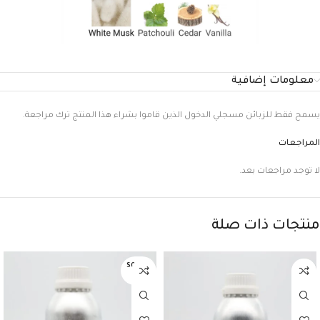
معلومات إضافية
يسمح فقط للزبائن مسجلي الدخول الذين قاموا بشراء هذا المنتج ترك مراجعة.
المراجعات
لا توجد مراجعات بعد.
منتجات ذات صلة
SOLD O
UT