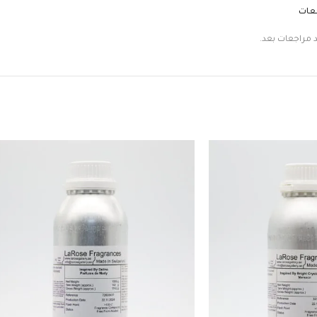
جعات
د مراجعات بعد.