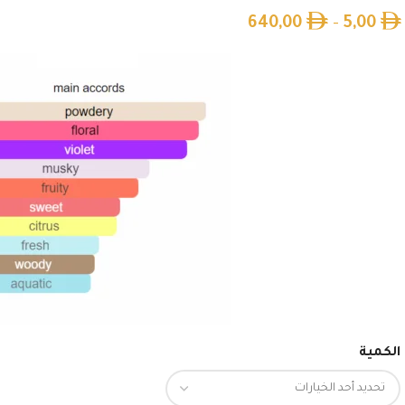
640,00
–
5,00
الكمية