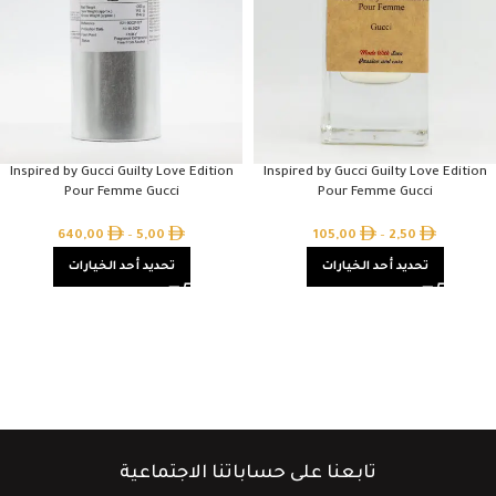
Inspired by Gucci Guilty Love Edition
Inspired by Gucci Guilty Love Edition
Pour Femme Gucci
Pour Femme Gucci
640,00
–
5,00
105,00
–
2,50
تحديد أحد الخيارات
تحديد أحد الخيارات
تابعنا على حساباتنا الاجتماعية