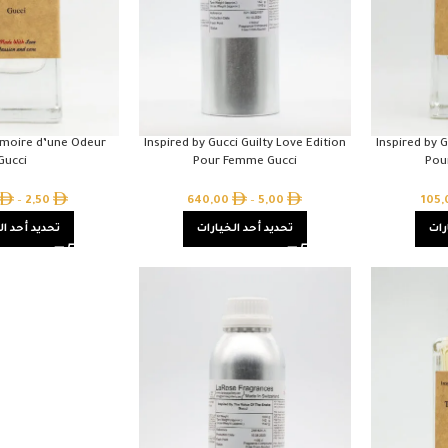
émoire d’une Odeur
Inspired by Gucci Guilty Love Edition
Inspired by G
Gucci
Pour Femme Gucci
Pou
–
2,50
640,00
–
5,00
105
رات
تحديد أحد الخيارات
تحديد أحد ال