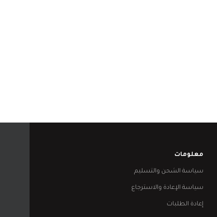
معلومات
سياسة الشحن والتسليم
سياسة الإعادة والاسترجاع
إعادة الطلبات