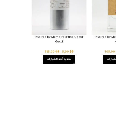
Inspired by Mémoire d’une Odeur
Inspired by M
Gucci
515,00
–
5,00
105,00
خيارات
تحديد أحد الخيارات