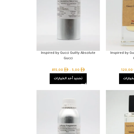
Inspired by Gucci Guilty Absolute
Inspired by Gu
Gucci
815,00
–
5,00
120,00
خيارات
تحديد أحد الخيارات