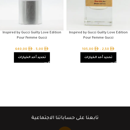
Inspired by Gucci Guilty Love Edition
Inspired by Gucci Guilty Love Edition
Pour Femme Gucci
Pour Femme Gucci
640,00
–
5,00
105,00
–
2,50
تحديد أحد الخيارات
تحديد أحد الخيارات
تابعنا على حساباتنا الاجتماعية