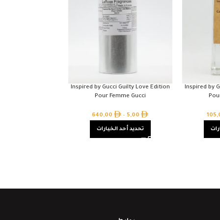
Inspired by Gucci Guilty Love Edition
Inspired by G
Pour Femme Gucci
Pou
640,00
–
5,00
105
رات
تحديد أحد الخيارات