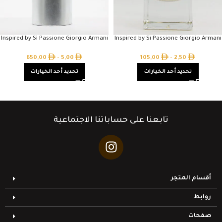
Inspired by Sì Passione Giorgio Armani
Inspired by Sì Passione Giorgio Armani
650,00
–
5,00
105,00
–
2,50
تحديد أحد الخيارات
تحديد أحد الخيارات
تابعنا على حساباتنا الاجتماعية
أقسام المتجر
روابط
صفحات