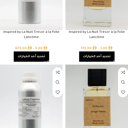
Inspired by La Nuit Trésor à la Folie
Inspired by La Nuit Trésor à la Folie
Lancôme
Lancôme
670,00
–
5,00
135,00
–
3,00
تحديد أحد الخيارات
تحديد أحد الخيارات