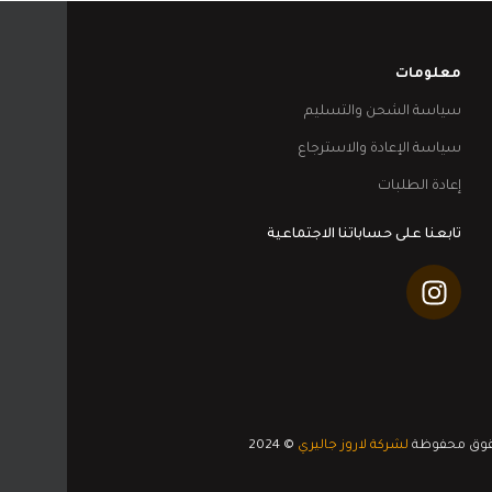
معلومات
سياسة الشحن والتسليم
سياسة الإعادة والاسترجاع
إعادة الطلبات
تابعنا على حساباتنا الاجتماعية
قوق محفوظة
لشركة لاروز جاليري
© 2024