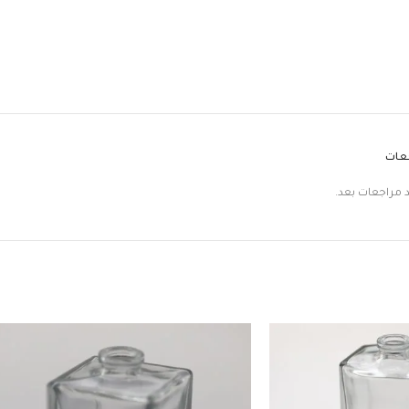
جعات
د مراجعات بعد.