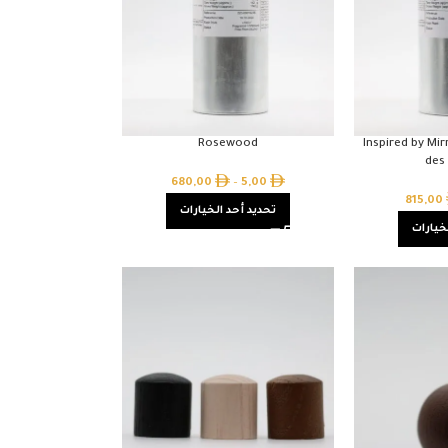
Rosewood
Inspired by M
des
680,00
–
5,00
815,00
تحديد أحد الخيارات
خيارات