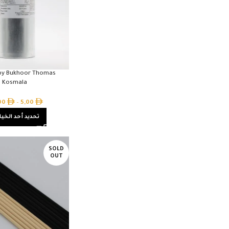
 by Bukhoor Thomas
Kosmala
,00
–
5,00
تحديد أحد الخيا
SOLD
OUT