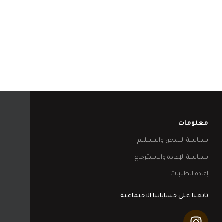
معلومات
سياسة الشحن والتسليم
سياسة الإعادة والاسترجاع
إعادة الطلبات
تابعنا على حساباتنا الاجتماعية