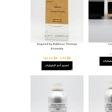
Inspired by Bukhoor Thomas
Cu
Kosmala
2
165,00
–
3,50
خيارات
تحديد أحد الخيارات