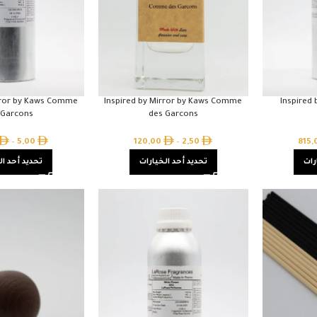
irror by Kaws Comme
Inspired by Mirror by Kaws Comme
Inspired
 Garcons
des Garcons
–
5,00
120,00
–
2,50
815
رات
تحديد أحد الخيارات
تحديد أحد ال