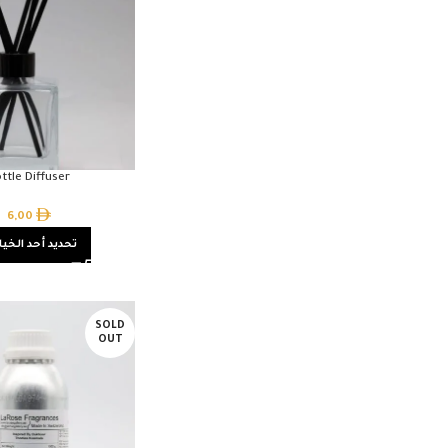
ttle Diffuser
6,00
تحديد أحد الخيا
SOLD
OUT