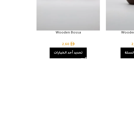
Wooden Bossa
Wooden
2,60
2
السلة
تحديد أحد الخيارات