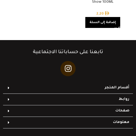
Show 100ML
2,20
إضافة إلى السلة
تابعنا على حساباتنا الاجتماعية
أقسام المتجر
روابط
صفحات
معلومات