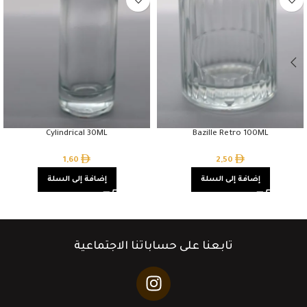
Cylindrical 30ML
Bazille Retro 100ML
1,60
2,50
إضافة إلى السلة
إضافة إلى السلة
تابعنا على حساباتنا الاجتماعية