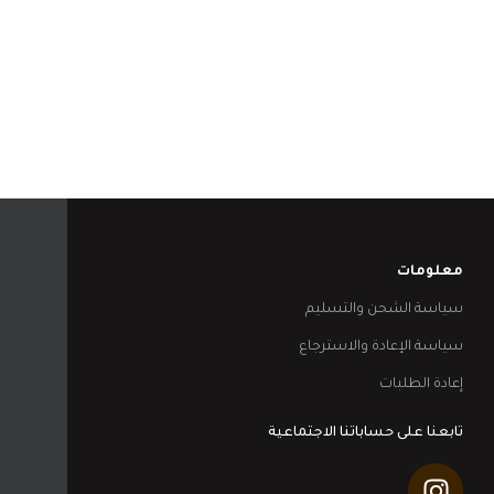
معلومات
سياسة الشحن والتسليم
سياسة الإعادة والاسترجاع
إعادة الطلبات
تابعنا على حساباتنا الاجتماعية