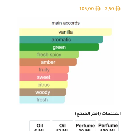
105,00
–
2,50
المنتجات (اختر المنتج)