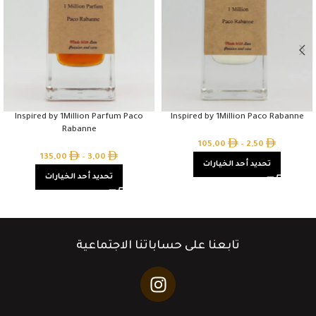
Inspired by 1Million Parfum Paco
Inspired by 1Million Paco Rabanne
Rabanne
105,00
–
2,50
135,00
–
3,00
تحديد أحد الخيارات
تحديد أحد الخيارات
تابعنا على حساباتنا الاجتماعية