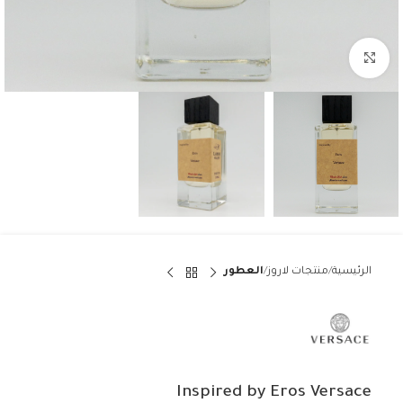
Click to enlarge
الرئيسية
منتجات لاروز
العطور
Inspired by Eros Versace