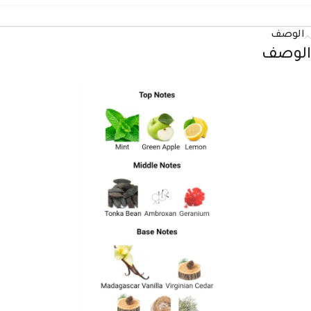
الوصف
الوصف