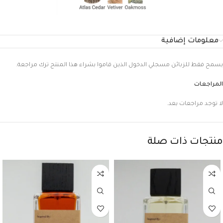
معلومات إضافية
يسمح فقط للزبائن مسجلي الدخول الذين قاموا بشراء هذا المنتج ترك مراجعة.
المراجعات
لا توجد مراجعات بعد.
منتجات ذات صلة