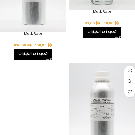
Musk Rose
82,00
–
29,00
تحديد أحد الخيارات
Musk Rose
990,00
–
109,00
تحديد أحد الخيارات