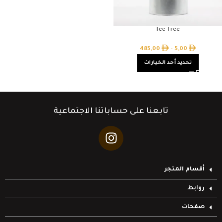
Tee Tree
485,00
–
5,00
تحديد أحد الخيارات
تابعنا على حساباتنا الاجتماعية
أقسام المتجر
روابط
صفحات