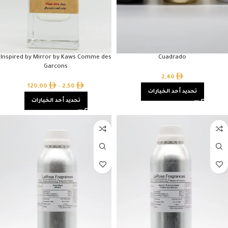
Inspired by Mirror by Kaws Comme des
Cuadrado
Garcons
2,40
120,00
–
2,50
تحديد أحد الخيارات
تحديد أحد الخيارات