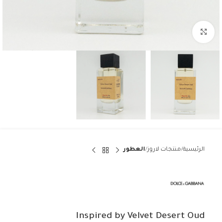
Click to enlarge
الرئيسية
منتجات لاروز
العطور
Inspired by Velvet Desert Oud