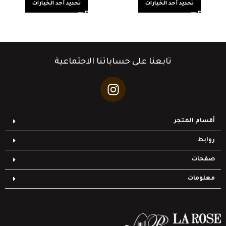
تحديد أحد الخيارات
تحديد أحد الخيارات
تابعنا على حساباتنا الاجتماعية
أقسام المتجر
روابط
صفحات
معلومات