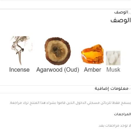
الوصف
الوصف
معلومات إضافية
يسمح فقط للزبائن مسجلي الدخول الذين قاموا بشراء هذا المنتج ترك مراجعة.
المراجعات
لا توجد مراجعات بعد.