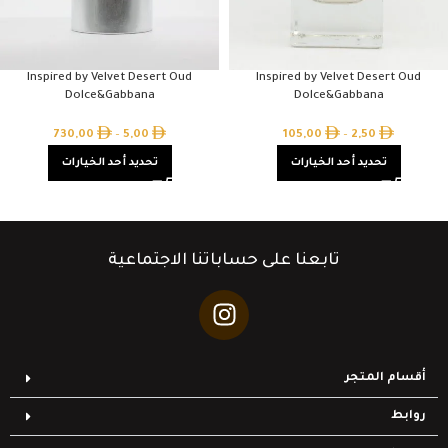
Inspired by Velvet Desert Oud
Inspired by Velvet Desert Oud
Dolce&Gabbana
Dolce&Gabbana
730,00
–
5,00
105,00
–
2,50
تحديد أحد الخيارات
تحديد أحد الخيارات
تابعنا على حساباتنا الاجتماعية
أقسام المتجر
روابط