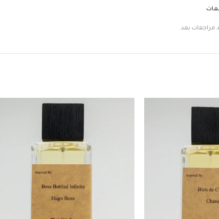
جعات
د مراجعات بعد.