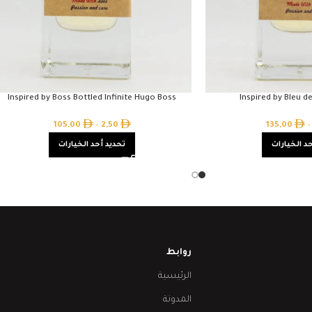
Inspired by Boss Bottled Infinite Hugo Boss
Inspired by Bleu d
105,00
–
2,50
135,00
–
د الخيارات
تحديد أحد الخيارات
روابط
الرئيسية
المدونة