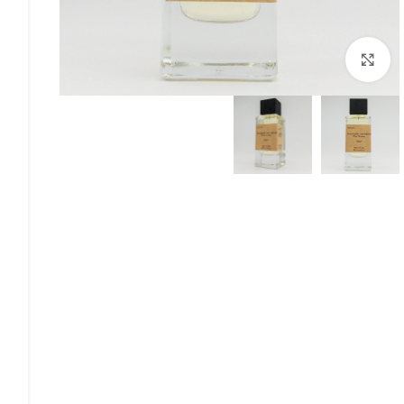
Click to enlarge