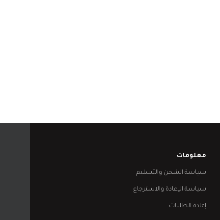
معلومات
سياسة الشحن والتسليم
سياسة الإعادة والاسترجاع
إعادة الطلبات