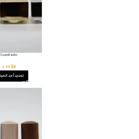
Cuadrado
2,40
تحديد أحد الخيا