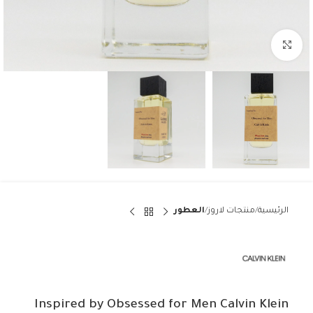
Click to enlarge
الرئيسية
منتجات لاروز
العطور
Inspired by Obsessed for Men Calvin Klein