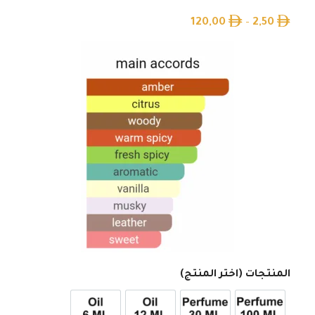
120,00
–
2,50
المنتجات (اختر المنتج)