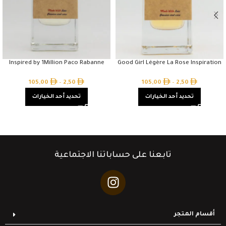
Inspired by 1Million Paco Rabanne
Good Girl Légère La Rose Inspiration
105,00
–
2,50
105,00
–
2,50
تحديد أحد الخيارات
تحديد أحد الخيارات
تابعنا على حساباتنا الاجتماعية
أقسام المتجر