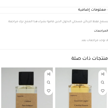
معلومات إضافية
يسمح فقط للزبائن مسجلي الدخول الذين قاموا بشراء هذا المنتج ترك مراجعة.
المراجعات
لا توجد مراجعات بعد.
منتجات ذات صلة