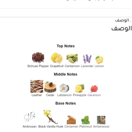
الوصف
الوصف