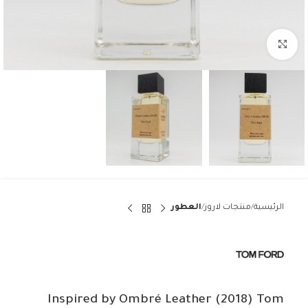
Click to enlarge
الرئيسية
منتجات لاروز
العطور
Inspired by Ombré Leather (2018) Tom