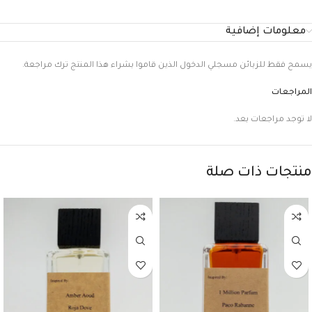
معلومات إضافية
يسمح فقط للزبائن مسجلي الدخول الذين قاموا بشراء هذا المنتج ترك مراجعة.
المراجعات
لا توجد مراجعات بعد.
منتجات ذات صلة