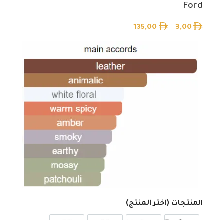
Ford
135,00
–
3,00
المنتجات (اختر المنتج)