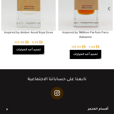
Inspired by Amber Aoud Roja Dove
Inspired by 1Million Parfum Paco
Rabanne
225,00
–
4,50
135,00
–
3,00
تحديد أحد الخيارات
تحديد أحد الخيارات
تابعنا على حساباتنا الاجتماعية
أقسام المتجر