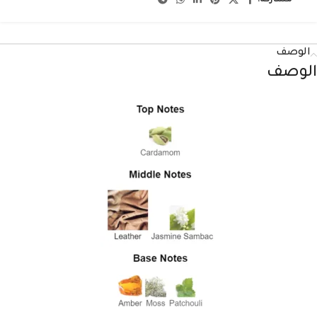
مشاركة:
الوصف
الوصف