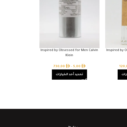
Inspired by Obsessed for Men Calvin
Inspired by 
Klein
730,00
–
5,00
120
رات
تحديد أحد الخيارات