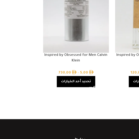
Inspired by Obsessed for Men Calvin
Inspired by 
Klein
730,00
–
5,00
120
رات
تحديد أحد الخيارات