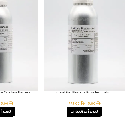
se Carolina Herrera
Good Girl Blush La Rose Inspiration
5,00
775,00
–
5,00
تحديد أحد الخيارات
تحديد أح