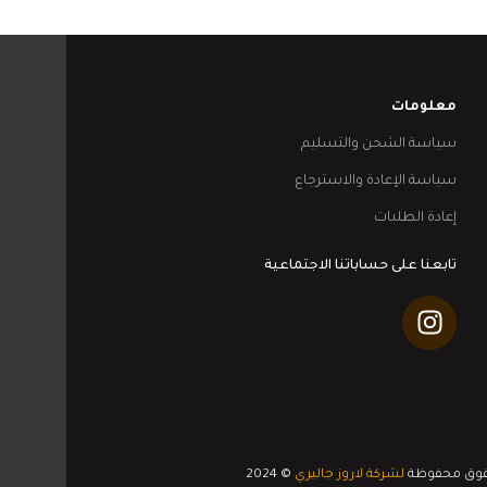
معلومات
سياسة الشحن والتسليم
سياسة الإعادة والاسترجاع
إعادة الطلبات
تابعنا على حساباتنا الاجتماعية
قوق محفوظة
لشركة لاروز جاليري
© 2024