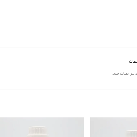
جعات
د مراجعات بعد.