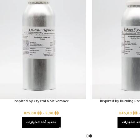
Inspired by Crystal Noir Versace
Inspired by Burning Ro
875,00
–
5,00
845,00
–
د الخيارات
تحديد أحد الخيارات