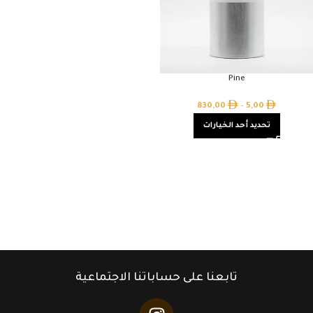
Pine
830,00
–
5,00
تحديد أحد الخيارات
تابعنا على حساباتنا الاجتماعية