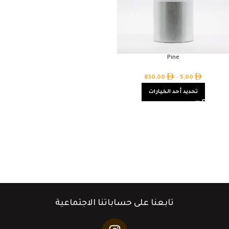
Pine
830,00
–
5,00
تحديد أحد الخيارات
تابعنا على حساباتنا الاجتماعية