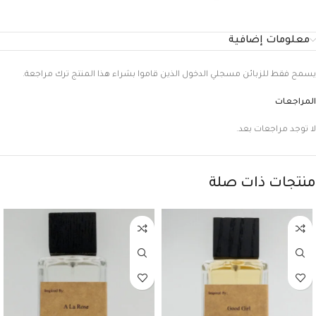
معلومات إضافية
يسمح فقط للزبائن مسجلي الدخول الذين قاموا بشراء هذا المنتج ترك مراجعة.
المراجعات
لا توجد مراجعات بعد.
منتجات ذات صلة