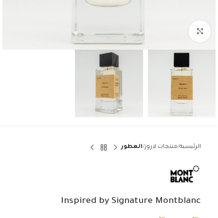
Click to enlarge
الرئيسية
منتجات لاروز
العطور
Inspired by Signature Montblanc