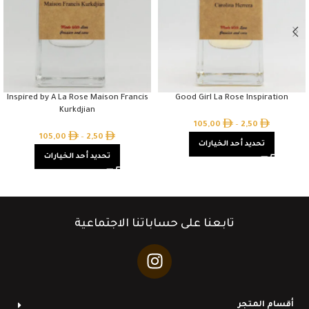
Inspired by A La Rose Maison Francis
Good Girl La Rose Inspiration
Kurkdjian
105,00
–
2,50
105,00
–
2,50
تحديد أحد الخيارات
تحديد أحد الخيارات
تابعنا على حساباتنا الاجتماعية
أقسام المتجر