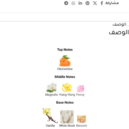
مشاركة:
الوصف
الوصف