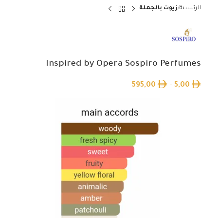
الرئيسية
زيوت بالجملة
Inspired by Opera Sospiro Perfumes
595,00
–
5,00