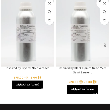
SOLD O
UT
Inspired by Crystal Noir Versace
Inspired by Black Opium Neon Yves
Saint Laurent
875,00
–
5,00
520,00
–
5,00
تحديد أحد الخيارات
تحديد أحد الخيارات