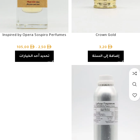
Inspired by Opera Sospiro Perfumes
Crown Gold
105,00
–
2,50
3,20
إضافة إلى السلة
تحديد أحد الخيارات