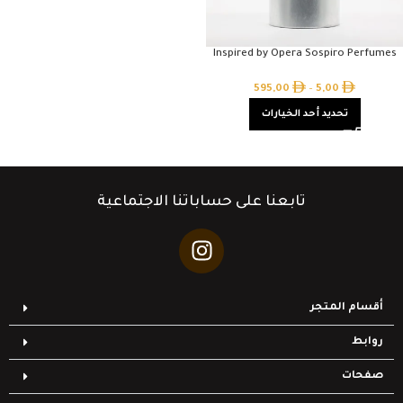
Inspired by Opera Sospiro Perfumes
595,00
–
5,00
تحديد أحد الخيارات
تابعنا على حساباتنا الاجتماعية
أقسام المتجر
روابط
صفحات