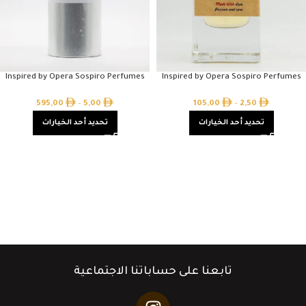
Inspired by Opera Sospiro Perfumes
Inspired by Opera Sospiro Perfumes
595,00
–
5,00
105,00
–
2,50
تحديد أحد الخيارات
تحديد أحد الخيارات
تابعنا على حساباتنا الاجتماعية