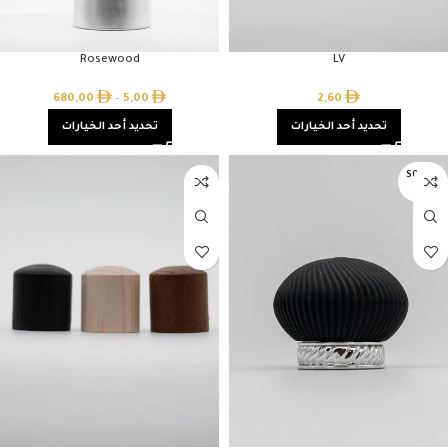
Rosewood
LV
680,00
–
5,00
2,60
تحديد أحد الخيارات
تحديد أحد الخيارات
SOLD O
UT