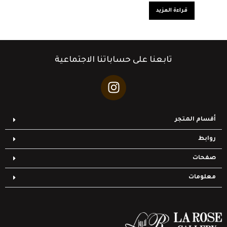
قراءة المزيد
تابعنا على حساباتنا الاجتماعية
أقسام المتجر
روابط
صفحات
معلومات