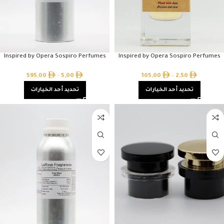
Inspired by Opera Sospiro Perfumes
Inspired by Opera Sospiro Perfumes
595,00
–
5,00
105,00
–
2,50
تحديد أحد الخيارات
تحديد أحد الخيارات