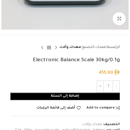
Click to enlarge
الرئيسية
معدات التصنيع
معدات وآلات
Electronic Balance Scale 30kg/0.1g
455,00
إضافة إلى السلة
Add to compare
أضف إلى قائمة الرغبات
التصنيف:
معدات وآلات