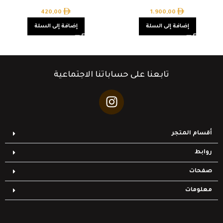
420,00
1.900,00
إضافة إلى السلة
إضافة إلى السلة
تابعنا على حساباتنا الاجتماعية
أقسام المتجر
روابط
صفحات
معلومات