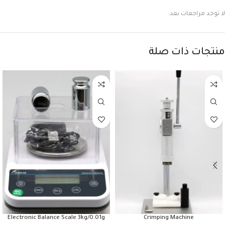
لا توجد مراجعات بعد.
منتجات ذات صلة
Electronic Balance Scale 3kg/0.01g
Crimping Machine