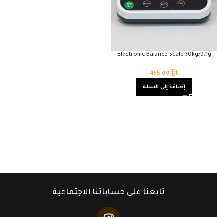
Electronic Balance Scale 30kg/0.1g
455,00
إضافة إلى السلة
تابعنا على حساباتنا الاجتماعية