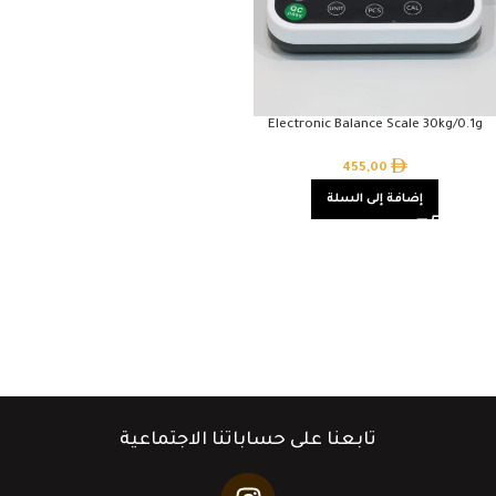
Electronic Balance Scale 30kg/0.1g
455,00
إضافة إلى السلة
تابعنا على حساباتنا الاجتماعية