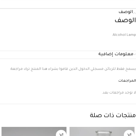
الوصف
الوصف
Alcohol Lamp
معلومات إضافية
يسمح فقط للزبائن مسجلي الدخول الذين قاموا بشراء هذا المنتج ترك مراجعة.
المراجعات
لا توجد مراجعات بعد.
منتجات ذات صلة