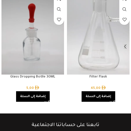
Glass Dropping Botlle 30ML
Filter Flask
5,00
45,00
إضافة إلى السلة
إضافة إلى السلة
تابعنا على حساباتنا الاجتماعية