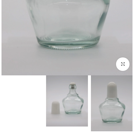
Click to enlarge