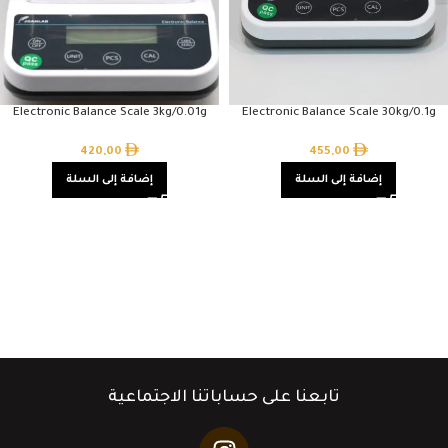
Electronic Balance Scale 3kg/0.01g
Electronic Balance Scale 30kg/0.1g
420,00
455,00
إضافة إلى السلة
إضافة إلى السلة
تابعنا على حساباتنا الاجتماعية