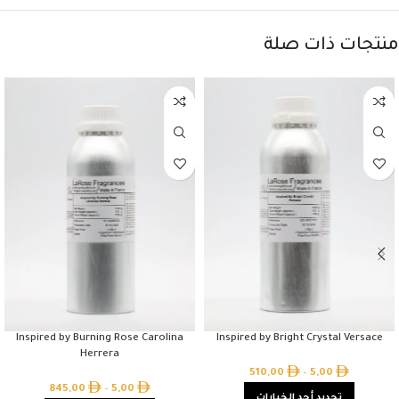
منتجات ذات صلة
Inspired by Burning Rose Carolina
Inspired by Bright Crystal Versace
Herrera
510,00
–
5,00
845,00
–
5,00
تحديد أحد الخيارات