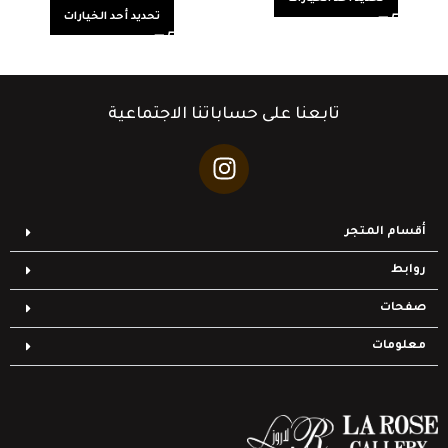
تحديد أحد الخيارات
تابعنا على حساباتنا الاجتماعية
أقسام المتجر
روابط
صفحات
معلومات