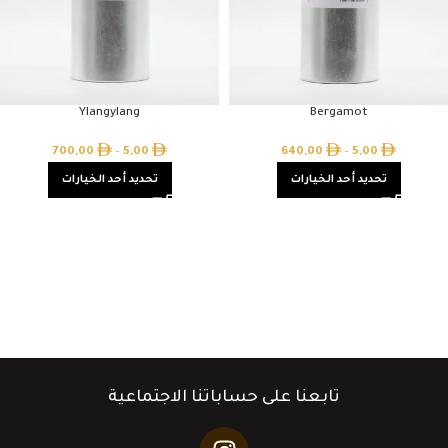
Ylangylang
Bergamot
700,00
–
5,00
640,00
–
5,00
تحديد أحد الخيارات
تحديد أحد الخيارات
تابعنا على حساباتنا الاجتماعية