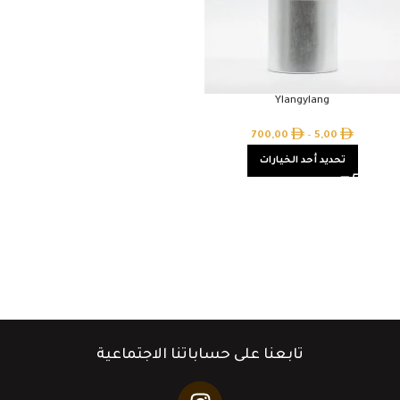
Ylangylang
700,00
–
5,00
تحديد أحد الخيارات
تابعنا على حساباتنا الاجتماعية