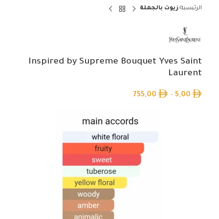
الرئيسية
زيوت بالجملة
Inspired by Supreme Bouquet Yves Saint
Laurent
755,00
–
5,00