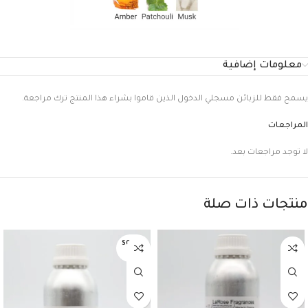
معلومات إضافية
يسمح فقط للزبائن مسجلي الدخول الذين قاموا بشراء هذا المنتج ترك مراجعة.
المراجعات
لا توجد مراجعات بعد.
منتجات ذات صلة
SOLD O
UT