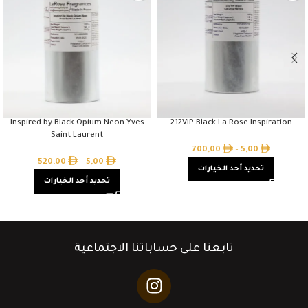
Inspired by Black Opium Neon Yves
212VIP Black La Rose Inspiration
Saint Laurent
700,00
–
5,00
520,00
–
5,00
تحديد أحد الخيارات
تحديد أحد الخيارات
تابعنا على حساباتنا الاجتماعية