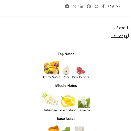
مشاركة:
الوصف
الوصف