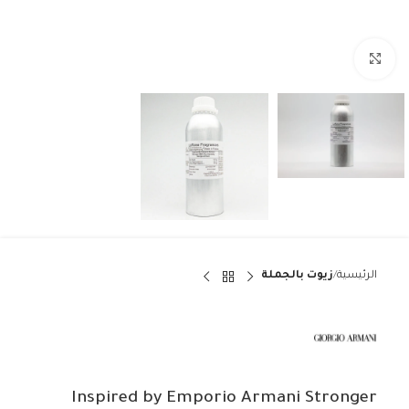
Click to enlarge
الرئيسية
زيوت بالجملة
Inspired by Emporio Armani Stronger