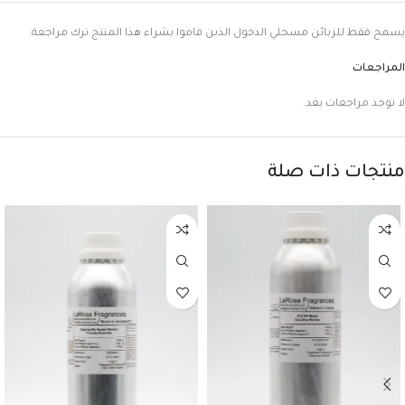
يسمح فقط للزبائن مسجلي الدخول الذين قاموا بشراء هذا المنتج ترك مراجعة.
المراجعات
لا توجد مراجعات بعد.
منتجات ذات صلة