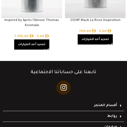
Inspired by Après l’Amour Thomas
212VIP Black La Rose Inspiration
Kosmala
700,00
–
5,00
1.750,00
–
5,00
تحديد أحد الخيارات
تحديد أحد الخيارات
تابعنا على حساباتنا الاجتماعية
أقسام المتجر
روابط