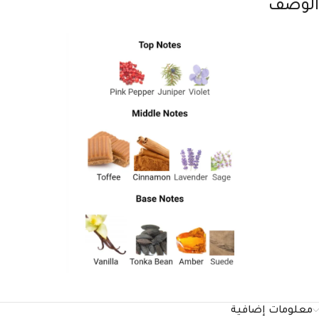
الوصف
معلومات إضافية