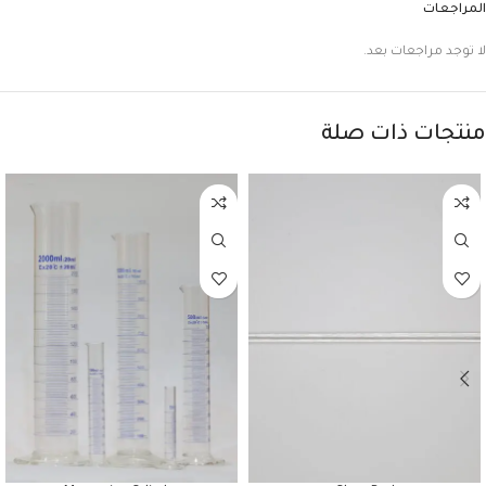
المراجعات
لا توجد مراجعات بعد.
منتجات ذات صلة