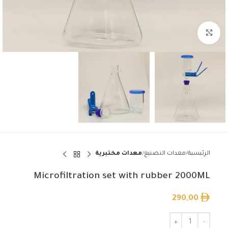
Click to enlarge
الرئيسية
معدات التصنيع
معدات مختبرية
Microfiltration set with rubber 2000ML
290,00