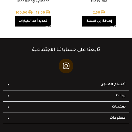
Measuring Cylinder
Glass Rod
100,00
–
12,00
2,50
إضافة إلى السلة
تحديد أحد الخيارات
تابعنا على حساباتنا الاجتماعية
أقسام المتجر
روابط
صفحات
معلومات